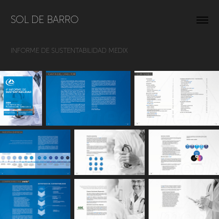
SOL DE BARRO
INFORME DE SUSTENTABILIDAD MEDIX